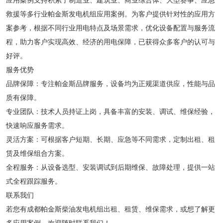
应用案例支持积累了制造业、建筑业、商业综合体、大型赛事、应急
救援等多行业帕金斯发电机组应用案例。为客户提供针对性的应用方
案参考，根据不同行业用电特点及场景需求，优化设备配置与服务流
程，助力客户实现高效、经济的用电保障，已获得众多客户的认可与
好评。
服务优势
品牌保障：专注帕金斯品牌服务，设备均为正规渠道供应，性能与品
质有保障。
专业团队：技术人员持证上岗，具备丰富的安装、调试、维保经验，
快速响应服务需求。
灵活方案：可根据客户短期、长期、应急等不同需求，定制出租、租
赁及维保组合方案。
全程服务：从设备选型、安装调试到后期维保、故障处理，提供一站
式全程跟踪服务。
联系我们
若您有成都帕金斯柴油发电机组出租、租赁、维保需求，或想了解更