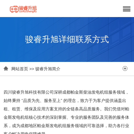
骏睿升旭详细联系方式


网站首页
>>
骏睿升旭简介
四川骏睿升旭科技有限公司深耕成都帕金斯柴油发电机组服务领域，
始终秉持 “品质为先、服务至上” 的理念，致力于为客户提供涵盖出
租、租赁、维保及应用方案支持的全链条高品质服务。我们凭借对帕
金斯发电机组核心技术的深刻掌握、专业的服务团队及完善的服务体
系，成为成都地区帕金斯发电机组服务领域的可靠选择，助力各行业