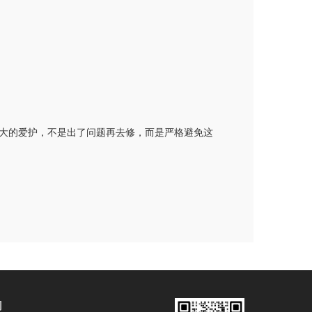
器大的爱护，不是出了问题再去修，而是严格避免这
们