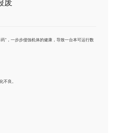
报废
药”，一步步侵蚀机体的健康，导致一台本可运行数
化不良。