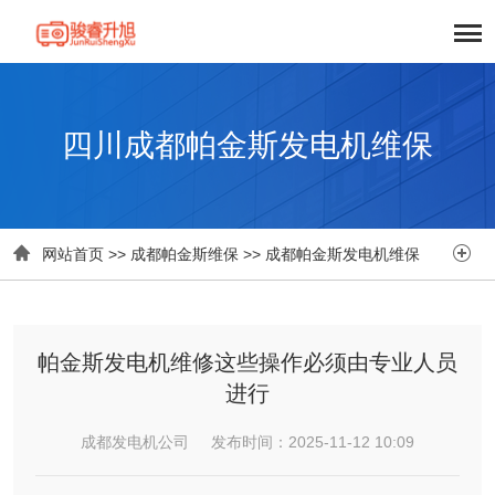
四川成都帕金斯发电机维保


网站首页
>>
成都帕金斯维保
>>
成都帕金斯发电机维保
帕金斯发电机维修这些操作必须由专业人员
进行
成都发电机公司 发布时间：2025-11-12 10:09