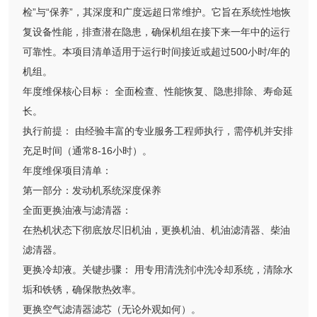
检”与“保养”，其深度和广度远超日常维护。它旨在系统性地恢
复设备性能，排查潜在隐患，确保机组在接下来一年中的运行
可靠性。本项目清单适用于运行时间接近或超过500小时/年的
机组。
年度维保核心目标： 全面检查、性能恢复、隐患排除、寿命延
长。
执行前提： 由经验丰富的专业服务工程师执行，需停机并安排
充足时间（通常8-16小时）。
年度维保项目清单：
第一部分：发动机系统深度保养
全面更换油液与滤清器：
在热机状态下彻底放尽旧机油，更换机油、机油滤清器、柴油
滤清器。
更换冷却液。关键步骤： 用专用清洗剂冲洗冷却系统，清除水
垢和铁锈，确保散热效率。
更换空气滤清器滤芯（无论外观如何）。