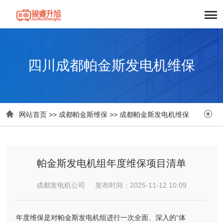
四川成都帕金斯发电机维保


网站首页
>>
成都帕金斯维保
>>
成都帕金斯发电机维保
帕金斯发电机组年度维保项目清单
成都发电机公司 发布时间：2025-11-12 10:09
年度维保是对帕金斯发电机组进行一次全面、深入的“体